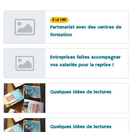
À LA UNE
Partenariat avec des centres de
formation
Entreprises faites accompagner
vos salariés pour la reprise !
Quelques idées de lectures
Quelques idées de lectures