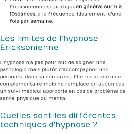
Ericksonienne se pratique
en général sur 5 à
10 séances
, à la fréquence, idéalement, d'une
fois par semaine ;
Les limites de l'hypnose
Ericksonienne
L'hypnose n'a pas pour but de soigner une
pathologie mais plutôt d'accompagner une
personne dans sa démarche. Elle reste une aide
complémentaire mais ne remplace en aucun cas
un suivi médical approprié en cas de problème de
santé, physique ou mental.
Quelles sont les différentes
techniques d'hypnose ?