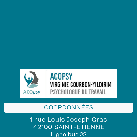
COORDONNÉES
1 rue Louis Joseph Gras
42100 SAINT-ETIENNE
Ligne bus 22