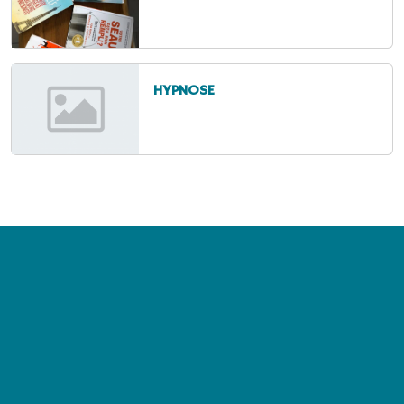
HYPNOSE