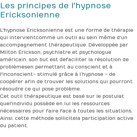
Les principes de l'hypnose
Ericksonienne
L'hypnose Ericksonienne est une forme de thérapie
qui intervient comme un outil au sein même d'un
accompagnement thérapeutique. Développée par
Milton Erickson, psychiatre et psychologue
américain, son but est de faciliter la résolution de
problèmes en permettant au conscient et à
l'inconscient- stimulé grâce à l’hypnose - de
coopérer afin de trouver les solutions qui pourront
résoudre ce qui pose problème.
Cet outil thérapeutique est basé sur le postulat
que l'individu possède en lui les ressources
nécessaires pour faire face à toutes les situations.
Ainsi, cette méthode sollicite la participation active
du patient.